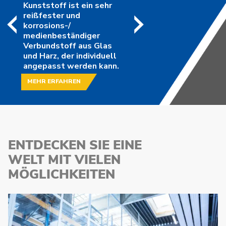
Kunststoff ist ein sehr
reißfester und
korrosions-/
medienbeständiger
Verbundstoff aus Glas
und Harz, der individuell
angepasst werden kann.
MEHR ERFAHREN
ENTDECKEN SIE EINE
WELT MIT
VIELEN
MÖGLICHKEITEN