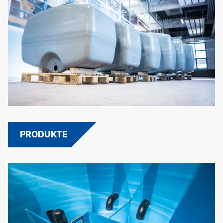
PRODUKTE