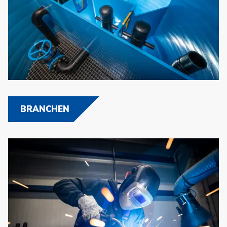
BRANCHEN