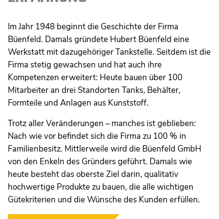
Im Jahr 1948 beginnt die Geschichte der Firma
Büenfeld. Damals gründete Hubert Büenfeld eine
Werkstatt mit dazugehöriger Tankstelle. Seitdem ist die
Firma stetig gewachsen und hat auch ihre
Kompetenzen erweitert: Heute bauen über 100
Mitarbeiter an drei Standorten Tanks, Behälter,
Formteile und Anlagen aus Kunststoff.
Trotz aller Veränderungen – manches ist geblieben:
Nach wie vor befindet sich die Firma zu 100 % in
Familienbesitz. Mittlerweile wird die Büenfeld GmbH
von den Enkeln des Gründers geführt. Damals wie
heute besteht das oberste Ziel darin, qualitativ
hochwertige Produkte zu bauen, die alle wichtigen
Gütekriterien und die Wünsche des Kunden erfüllen.